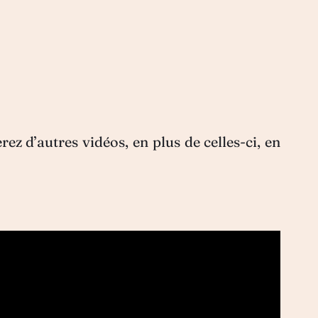
z d’autres vidéos, en plus de celles-ci, en