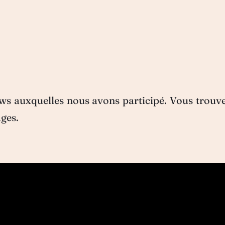
ws auxquelles nous avons participé. Vous trouvere
ages.