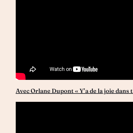
Avec Orlane Dupont « Y’a de la joie dans te