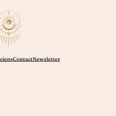
ciens
Contact
Newsletter