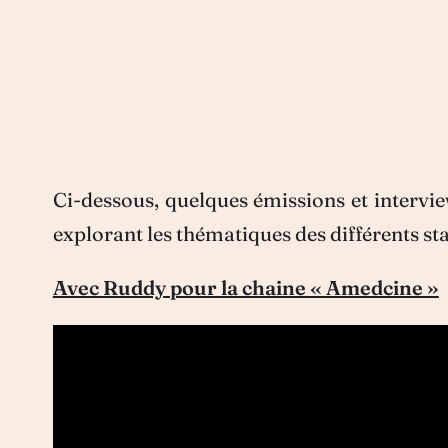
Ci-dessous, quelques émissions et intervie
explorant les thématiques des différents st
Avec Ruddy pour la chaine « Amedcine »