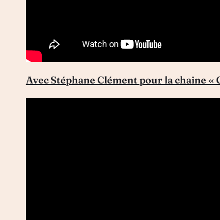
Avec Stéphane Clément pour la chaine « 