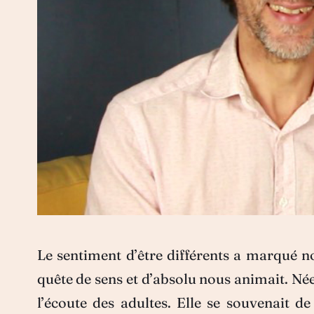
Le sentiment d’être différents a marqué 
quête de sens et d’absolu nous animait. Née
l’écoute des adultes. Elle se souvenait d