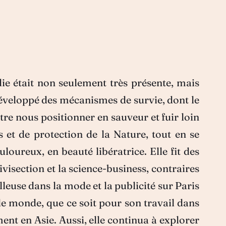
e était non seulement très présente, mais
éveloppé des mécanismes de survie, dont le
tre nous positionner en sauveur et fuir loin
s et de protection de la Nature, tout en se
loureux, en beauté libératrice. Elle fit des
ivisection et la science-business, contraires
lleuse dans la mode et la publicité sur Paris
 le monde, que ce soit pour son travail dans
ent en Asie. Aussi, elle continua à explorer