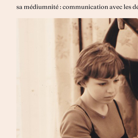
sa médiumnité : communication avec les défu