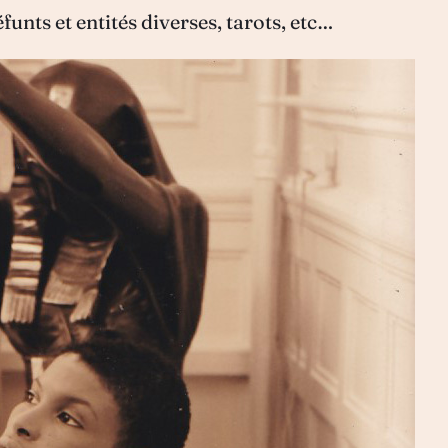
nts et entités diverses, tarots, etc…