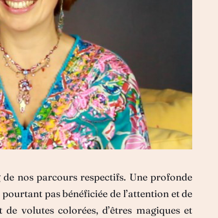
 de nos parcours respectifs. Une profonde
pourtant pas bénéficiée de l’attention et de
t de volutes colorées, d’êtres magiques et