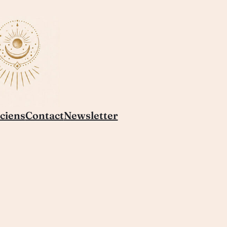
ciens
Contact
Newsletter