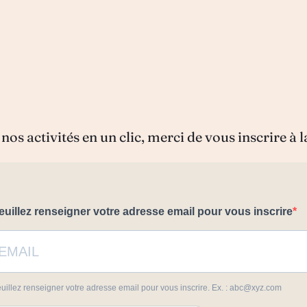
nos activités en un clic, merci de vous inscrire à l
euillez renseigner votre adresse email pour vous inscrire
uillez renseigner votre adresse email pour vous inscrire. Ex. : abc@xyz.com