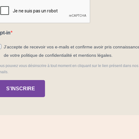
pt-in
J’accepte de recevoir vos e-mails et confirme avoir pris connaissanc
de votre politique de confidentialité et mentions légales.
us pouvez vous désinscrire à tout moment en cliquant sur le lien présent dans nos
ails.
S'INSCRIRE