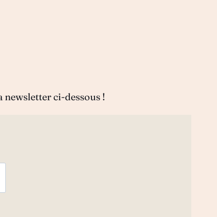
a newsletter ci-dessous !