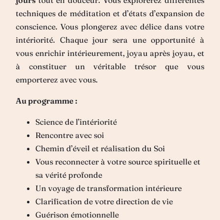
techniques de méditation et d’états d’expansion de
conscience. Vous plongerez avec délice dans votre
intériorité. Chaque jour sera une opportunité à
vous enrichir intérieurement, joyau après joyau, et
à constituer un véritable trésor que vous
emporterez avec vous.
Au programme :
Science de l’intériorité
Rencontre avec soi
Chemin d’éveil et réalisation du Soi
Vous reconnecter à votre source spirituelle et
sa vérité profonde
Un voyage de transformation intérieure
Clarification de votre direction de vie
Guérison émotionnelle