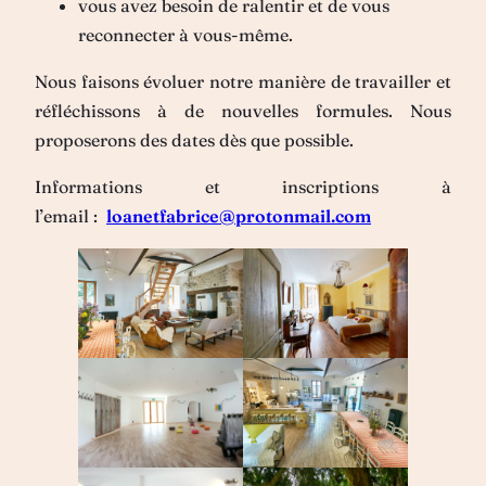
vous avez besoin de ralentir et de vous
reconnecter à vous-même.
Nous faisons évoluer notre manière de travailler et
réfléchissons à de nouvelles formules. Nous
proposerons des dates dès que possible.
Informations et inscriptions à
l’email :
loanetfabrice@protonmail.com