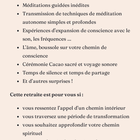
Méditations guidées inédites
Transmission de techniques de méditation
autonome simples et profondes
Expériences d’expansion de conscience avec le
son, les fréquences …
L’âme, boussole sur votre chemin de
conscience
Cérémonie Cacao sacré et voyage sonore
Temps de silence et temps de partage
Et d’autres surprises !
Cette retraite est pour vous si :
vous ressentez l’appel d’un chemin intérieur
vous traversez une période de transformation
vous souhaitez approfondir votre chemin
spirituel