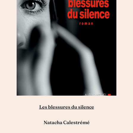
Les blessures du silence
Natacha Calestrémé