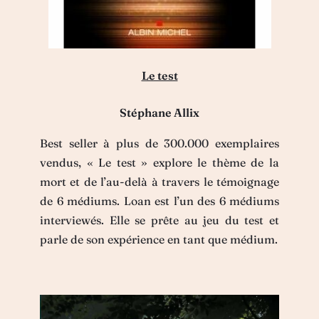
Le test
Stéphane Allix
Best seller à plus de 300.000 exemplaires
vendus, « Le test » explore le thème de la
mort et de l’au-delà à travers le témoignage
de 6 médiums. Loan est l’un des 6 médiums
interviewés. Elle se prête au jeu du test et
parle de son expérience en tant que médium.