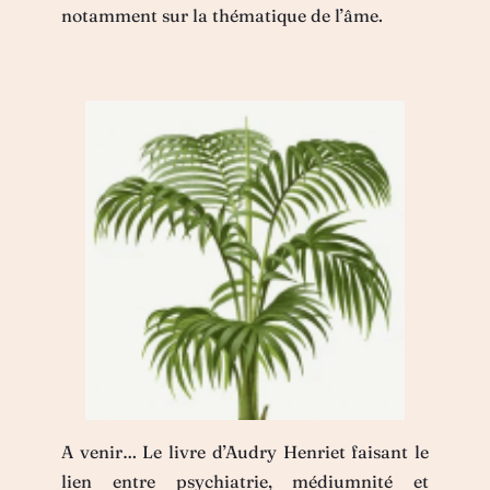
notamment sur la thématique de l’âme.
A venir… Le livre d’Audry Henriet faisant le
lien entre psychiatrie, médiumnité et