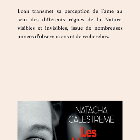
Loan transmet sa perception de l’âme au
sein des différents règnes de la Nature,
visibles et invisibles, issue de nombreuses
années d’observations et de recherches.