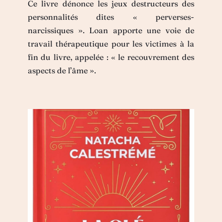
Ce livre dénonce les jeux destructeurs des
personnalités dites « perverses-
narcissiques ». Loan apporte une voie de
travail thérapeutique pour les victimes à la
fin du livre, appelée : « le recouvrement des
aspects de l’âme ».