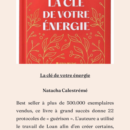
La clé de votre énergie
Natacha Calestrémé
Best seller à plus de 500.000 exemplaires
vendus, ce livre à grand succès donne 22
protocoles de « guérison ». L’auteure a utilisé
le travail de Loan afin d’en créer certains,