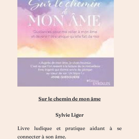
Sur le chemin de mon âme
Sylvie Liger
Livre ludique et pratique aidant à se
connecter à son âme.