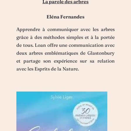
La parole des arbres
Eléna Fernandes
Apprendre à communiquer avec les arbres
grâce à des méthodes simples et à la portée
de tous. Loan offre une communication avec
deux arbres emblématiques de Glastonbury
et partage son expérience sur sa relation
avec les Esprits de la Nature.