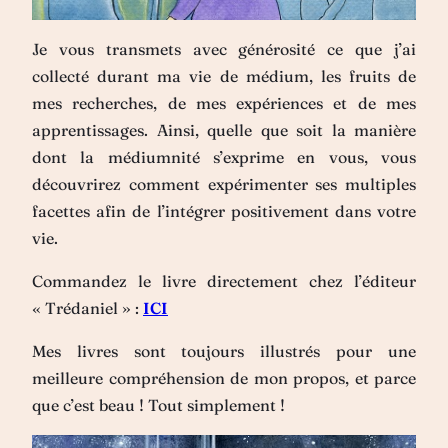
Je vous transmets avec générosité ce que j’ai
collecté durant ma vie de médium, les fruits de
mes recherches, de mes expériences et de mes
apprentissages. Ainsi, quelle que soit la manière
dont la médiumnité s’exprime en vous, vous
découvrirez comment expérimenter ses multiples
facettes afin de l’intégrer positivement dans votre
vie.
Commandez le livre directement chez l’éditeur
« Trédaniel » :
ICI
Mes livres sont toujours illustrés pour une
meilleure compréhension de mon propos, et parce
que c’est beau ! Tout simplement !