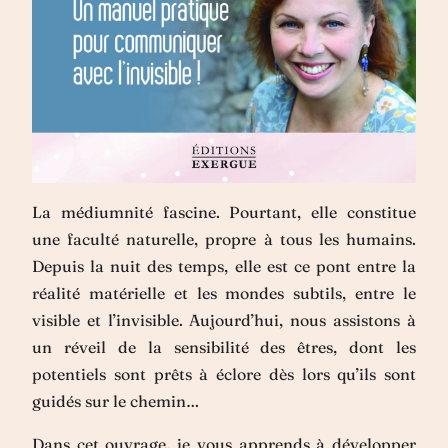
La médiumnité fascine. Pourtant, elle constitue
une faculté naturelle, propre à tous les humains.
Depuis la nuit des temps, elle est ce pont entre la
réalité matérielle et les mondes subtils, entre le
visible et l’invisible. Aujourd’hui, nous assistons à
un réveil de la sensibilité des êtres, dont les
potentiels sont prêts à éclore dès lors qu’ils sont
guidés sur le chemin…
Dans cet ouvrage, je vous apprends à développer