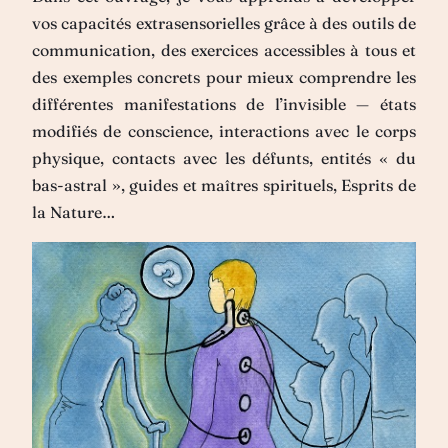
vos capacités extrasensorielles grâce à des outils de
communication, des exercices accessibles à tous et
des exemples concrets pour mieux comprendre les
différentes manifestations de l’invisible — états
modifiés de conscience, interactions avec le corps
physique, contacts avec les défunts, entités « du
bas-astral », guides et maîtres spirituels, Esprits de
la Nature…