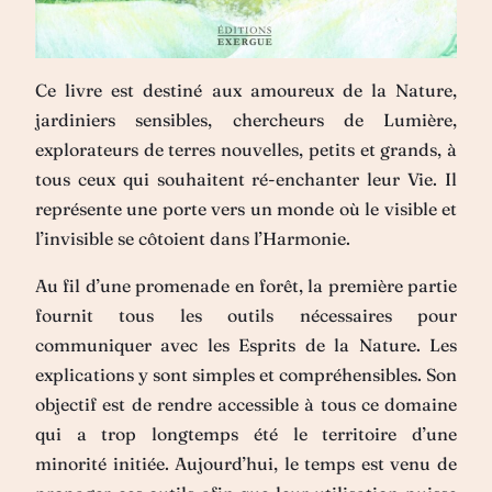
Ce livre est destiné aux amoureux de la Nature,
jardiniers sensibles, chercheurs de Lumière,
explorateurs de terres nouvelles, petits et grands, à
tous ceux qui souhaitent ré-enchanter leur Vie. Il
représente une porte vers un monde où le visible et
l’invisible se côtoient dans l’Harmonie.
Au fil d’une promenade en forêt, la première partie
fournit tous les outils nécessaires pour
communiquer avec les Esprits de la Nature. Les
explications y sont simples et compréhensibles. Son
objectif est de rendre accessible à tous ce domaine
qui a trop longtemps été le territoire d’une
minorité initiée. Aujourd’hui, le temps est venu de