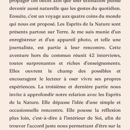
propager ces outils afin que leur utilisation puisse
devenir aussi naturelle que les gestes du quotidien.
Ensuite, c’est un voyage aux quatre coins du monde
qui nous est proposé. Les Esprits de la Nature sont
présents partout sur Terre. Je me suis munie d’un
enregistreur et d’un appareil photo, et telle une
journaliste, est partie à leur rencontre. Cette
aventure hors du commun réunit 42 interviews,
toutes surprenantes et riches d’enseignements.
Elles ouvrent le champ des possibles et
encouragent le lecteur à oser vivre ses propres
expériences. La troisième et dernière partie nous
invite à approfondir notre relation avec les Esprits
de la Nature. Elle dépasse l’idée d’une simple et
occasionnelle rencontre. Elle pousse la réflexion
plus loin, c’est-à-dire à l’intérieur de Soi, afin de
trouver l’accord juste nous permettant d’être sur la